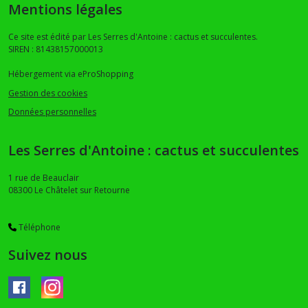
Mentions légales
Ce site est édité par Les Serres d'Antoine : cactus et succulentes.
SIREN : 81438157000013
Hébergement via eProShopping
Gestion des cookies
Données personnelles
Les Serres d'Antoine : cactus et succulentes
1 rue de Beauclair
08300
Le Châtelet sur Retourne
Téléphone
Suivez nous