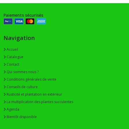
Paiements sécurisés
Navigation
Accueil
Catalogue
Contact
Qui sommes nous ?
Conditions générales de vente
Conseils de culture
Rusticité et plantation en extérieur
La multiplication des plantes succulentes
Agenda
Bientôt disponible