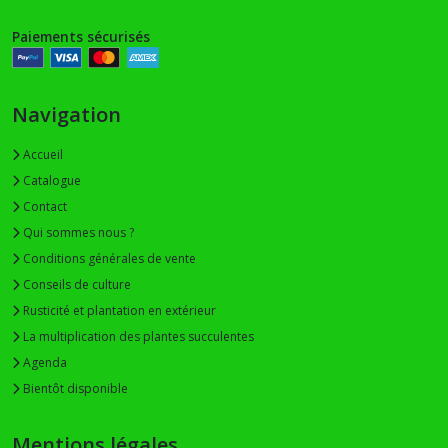
Paiements sécurisés
Navigation
Accueil
Catalogue
Contact
Qui sommes nous ?
Conditions générales de vente
Conseils de culture
Rusticité et plantation en extérieur
La multiplication des plantes succulentes
Agenda
Bientôt disponible
Mentions légales