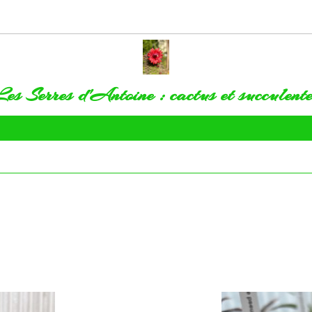
Les Serres d'Antoine : cactus et succulente