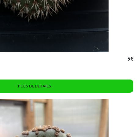
5
€
PLUS DE DÉTAILS