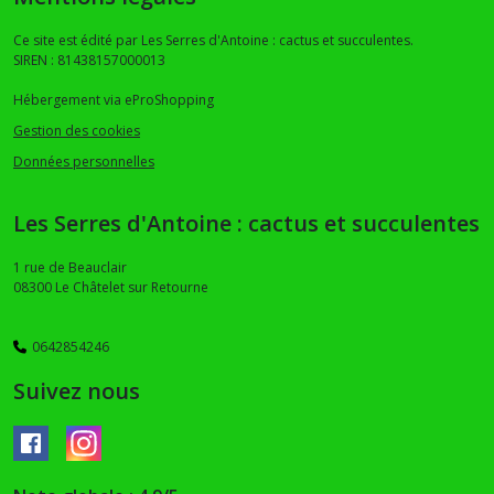
Ce site est édité par Les Serres d'Antoine : cactus et succulentes.
SIREN : 81438157000013
Hébergement via eProShopping
Gestion des cookies
Données personnelles
Les Serres d'Antoine : cactus et succulentes
1 rue de Beauclair
08300
Le Châtelet sur Retourne
0642854246
Suivez nous